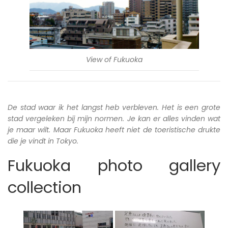
View of Fukuoka
De stad waar ik het langst heb verbleven. Het is een grote
stad vergeleken bij mijn normen. Je kan er alles vinden wat
je maar wilt. Maar Fukuoka heeft niet de toeristische drukte
die je vindt in Tokyo.
Fukuoka photo gallery
collection