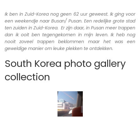
Ik ben in Zuid-Korea nog geen 62 uur geweest. Ik ging voor
een weekendje naar Busan/ Pusan. Een redelijke grote stad
ten zuiden in Zuid-Korea. Er zijn daar, in Pusan meer trappen
dan ik ooit ben tegengekomen in mijn leven. Ik heb nog
nooit zoveel trappen beklommen maar het was een
geweldige manier om leuke plekken te ontdekken.
South Korea photo gallery
collection