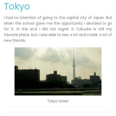
Tokyo
I had no intention of going to the capital city of Japan. But
when the school gave me the opportunity I decided to go
for it. In the end I did not regret it. Fukuoka is still my
favorite place, but i was able to see a lot and made a lot of
new friends.
Tokyo tower