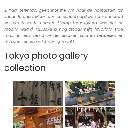
Ik had helemaal geen intentie om naar de hoofdstad van
Japan te gaan. Maar toen de school mij deze kans aanbood,
besliste ik ze te nemen. Hierop terugkijkend was het de
moeite waard. Fukuoka is nog steeds mijn favoriete stad,
maar ik heb verschillende plaatsen kunnen bezoeken en
heb vele nieuwe vrienden gemaakt.
Tokyo photo gallery
collection