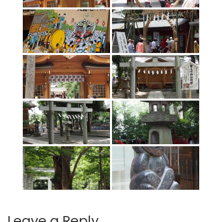
Leave a Reply