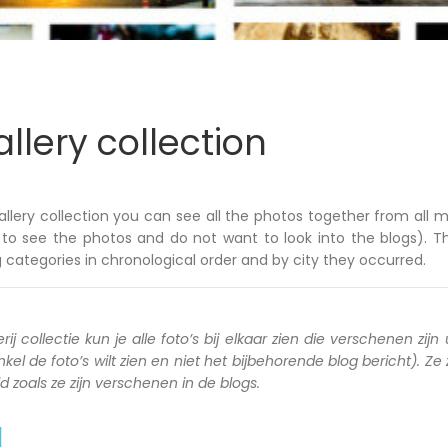
llery collection
allery collection you can see all the photos together from all m
to see the photos and do not want to look into the blogs). T
 categories in chronological order and by city they occurred.
rij collectie kun je alle foto’s bij elkaar zien die verschenen zijn 
kel de foto’s wilt zien en niet het bijbehorende blog bericht). Ze
zoals ze zijn verschenen in de blogs.
a