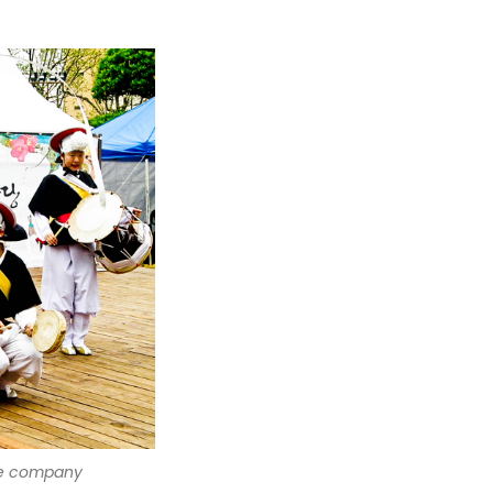
e company