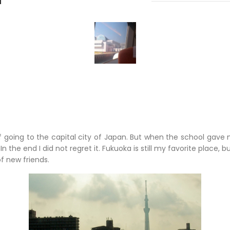
of going to the capital city of Japan. But when the school gave 
 In the end I did not regret it. Fukuoka is still my favorite place, b
f new friends.