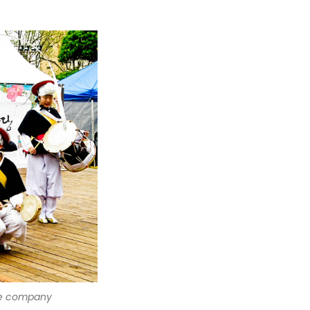
e company