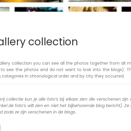
llery collection
allery collection you can see all the photos together from all m
to see the photos and do not want to look into the blogs). T
 categories in chronological order and by city they occurred.
rij collectie kun je alle foto’s bij elkaar zien die verschenen zijn 
kel de foto’s wilt zien en niet het bijbehorende blog bericht). Ze
zoals ze zijn verschenen in de blogs.
a