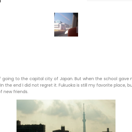
of going to the capital city of Japan. But when the school gave 
 In the end I did not regret it. Fukuoka is still my favorite place, b
f new friends.