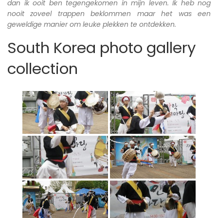
dan ik ooit ben tegengekomen in mijn leven. Ik heb nog
nooit zoveel trappen beklommen maar het was een
geweldige manier om leuke plekken te ontdekken.
South Korea photo gallery
collection