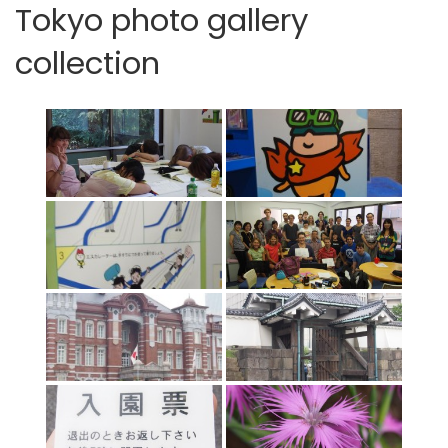
Tokyo photo gallery
collection