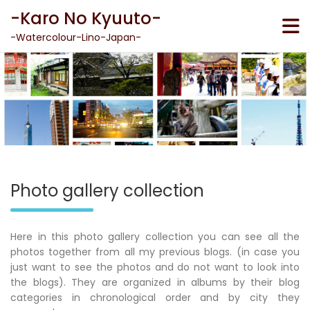
Skip
-Karo No Kyuuto-
to
content
-Watercolour-Lino-Japan-
Photo gallery collection
Here in this photo gallery collection you can see all the
photos together from all my previous blogs. (in case you
just want to see the photos and do not want to look into
the blogs). They are organized in albums by their blog
categories in chronological order and by city they