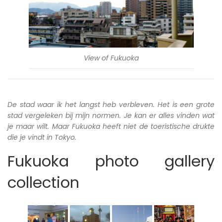
View of Fukuoka
De stad waar ik het langst heb verbleven. Het is een grote
stad vergeleken bij mijn normen. Je kan er alles vinden wat
je maar wilt. Maar Fukuoka heeft niet de toeristische drukte
die je vindt in Tokyo.
Fukuoka photo gallery
collection