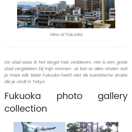
View of Fukuoka
De stad waar ik het langst heb verbleven. Het is een grote
stad vergeleken bij mijn normen. Je kan er alles vinden wat
je maar wilt. Maar Fukuoka heeft niet de toeristische drukte
die je vindt in Tokyo.
Fukuoka photo gallery
collection