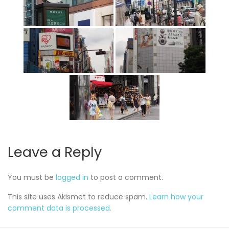
Leave a Reply
You must be
logged in
to post a comment.
This site uses Akismet to reduce spam.
Learn how your
comment data is processed.