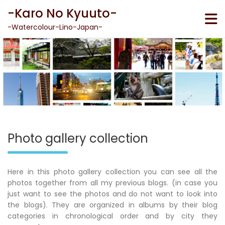
Skip
-Karo No Kyuuto-
to
content
-Watercolour-Lino-Japan-
Photo gallery collection
Here in this photo gallery collection you can see all the
photos together from all my previous blogs. (in case you
just want to see the photos and do not want to look into
the blogs). They are organized in albums by their blog
categories in chronological order and by city they