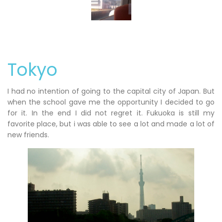
Tokyo
I had no intention of going to the capital city of Japan. But
when the school gave me the opportunity I decided to go
for it. In the end I did not regret it. Fukuoka is still my
favorite place, but i was able to see a lot and made a lot of
new friends.