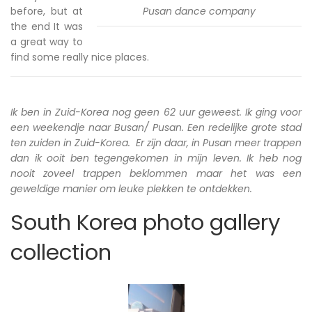
before, but at
Pusan dance company
the end It was
a great way to
find some really nice places.
Ik ben in Zuid-Korea nog geen 62 uur geweest. Ik ging voor
een weekendje naar Busan/ Pusan. Een redelijke grote stad
ten zuiden in Zuid-Korea. Er zijn daar, in Pusan meer trappen
dan ik ooit ben tegengekomen in mijn leven. Ik heb nog
nooit zoveel trappen beklommen maar het was een
geweldige manier om leuke plekken te ontdekken.
South Korea photo gallery
collection