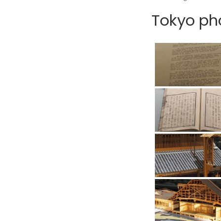
Tokyo pho