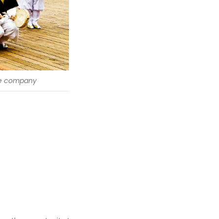
e company