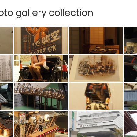
to gallery collection