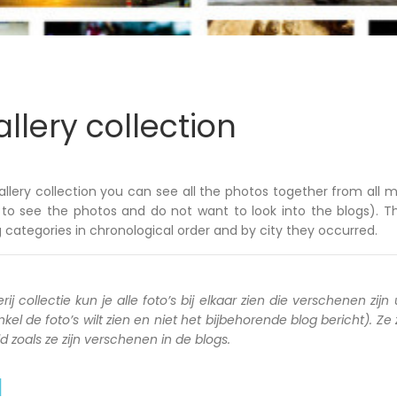
llery collection
allery collection you can see all the photos together from all m
to see the photos and do not want to look into the blogs). T
 categories in chronological order and by city they occurred.
rij collectie kun je alle foto’s bij elkaar zien die verschenen zijn 
kel de foto’s wilt zien en niet het bijbehorende blog bericht). Ze
zoals ze zijn verschenen in de blogs.
a