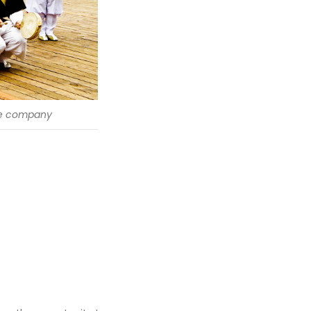
e company