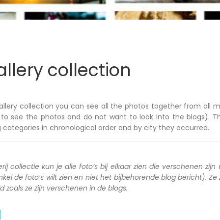
llery collection
allery collection you can see all the photos together from all m
to see the photos and do not want to look into the blogs). T
 categories in chronological order and by city they occurred.
rij collectie kun je alle foto’s bij elkaar zien die verschenen zijn 
kel de foto’s wilt zien en niet het bijbehorende blog bericht). Ze
zoals ze zijn verschenen in de blogs.
a