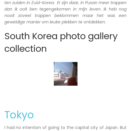
ten zuiden in Zuid-Korea. Er zijn daar, in Pusan meer trappen
dan ik ooit ben tegengekomen in mijn leven. Ik heb nog
nooit zoveel trappen beklommen maar het was een
geweldige manier om leuke plekken te ontdekken.
South Korea photo gallery
collection
Tokyo
I had no intention of going to the capital city of Japan. But