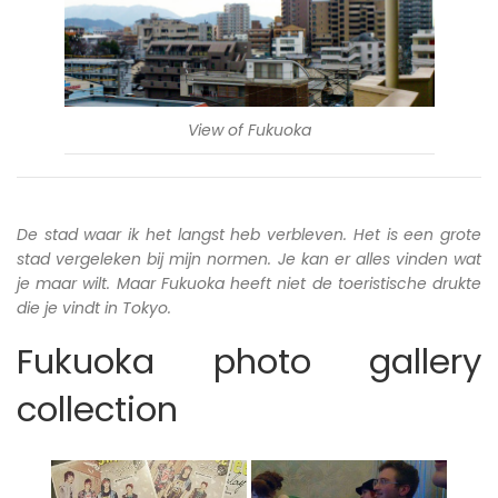
View of Fukuoka
De stad waar ik het langst heb verbleven. Het is een grote
stad vergeleken bij mijn normen. Je kan er alles vinden wat
je maar wilt. Maar Fukuoka heeft niet de toeristische drukte
die je vindt in Tokyo.
Fukuoka photo gallery
collection