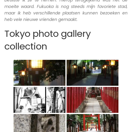
moeite waard. Fukuoka is nog steeds mijn favoriete stad,
maar ik heb verschillende plaatsen kunnen bezoeken en
heb vele nieuwe vrienden gemaakt.
Tokyo photo gallery
collection