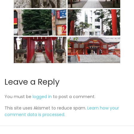
Leave a Reply
You must be
logged in
to post a comment.
This site uses Akismet to reduce spam.
Learn how your
comment data is processed.