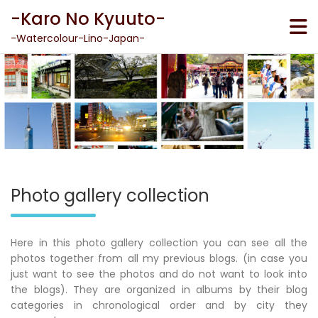
Skip
-Karo No Kyuuto-
to
content
-Watercolour-Lino-Japan-
Photo gallery collection
Here in this photo gallery collection you can see all the
photos together from all my previous blogs. (in case you
just want to see the photos and do not want to look into
the blogs). They are organized in albums by their blog
categories in chronological order and by city they