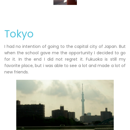
Tokyo
I had no intention of going to the capital city of Japan. But
when the school gave me the opportunity I decided to go
for it. In the end I did not regret it. Fukuoka is still my
favorite place, but i was able to see a lot and made a lot of
new friends.