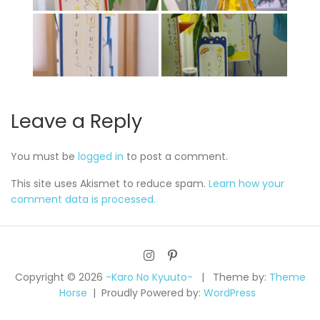
Leave a Reply
You must be
logged in
to post a comment.
This site uses Akismet to reduce spam.
Learn how your
comment data is processed.
Copyright © 2026
-Karo No Kyuuto-
Theme by:
Theme
Horse
Proudly Powered by:
WordPress