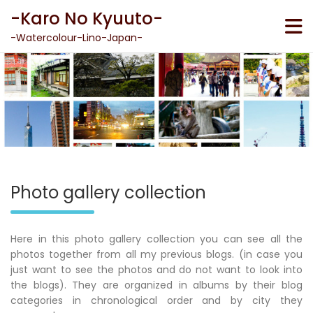
Skip
-Karo No Kyuuto-
to
content
-Watercolour-Lino-Japan-
Photo gallery collection
Here in this photo gallery collection you can see all the
photos together from all my previous blogs. (in case you
just want to see the photos and do not want to look into
the blogs). They are organized in albums by their blog
categories in chronological order and by city they