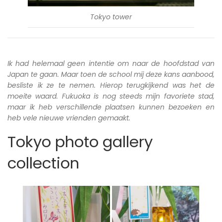
Tokyo tower
Ik had helemaal geen intentie om naar de hoofdstad van
Japan te gaan. Maar toen de school mij deze kans aanbood,
besliste ik ze te nemen. Hierop terugkijkend was het de
moeite waard. Fukuoka is nog steeds mijn favoriete stad,
maar ik heb verschillende plaatsen kunnen bezoeken en
heb vele nieuwe vrienden gemaakt.
Tokyo photo gallery
collection