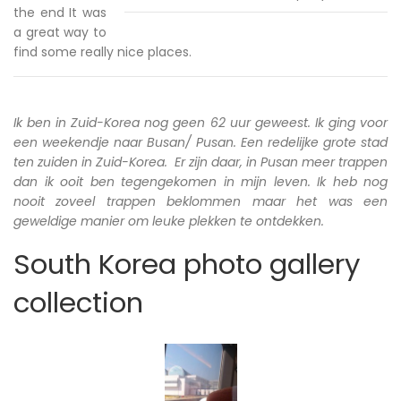
the end It was
a great way to
find some really nice places.
Ik ben in Zuid-Korea nog geen 62 uur geweest. Ik ging voor
een weekendje naar Busan/ Pusan. Een redelijke grote stad
ten zuiden in Zuid-Korea. Er zijn daar, in Pusan meer trappen
dan ik ooit ben tegengekomen in mijn leven. Ik heb nog
nooit zoveel trappen beklommen maar het was een
geweldige manier om leuke plekken te ontdekken.
South Korea photo gallery
collection