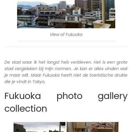
View of Fukuoka
De stad waar ik het langst heb verbleven. Het is een grote
stad vergeleken bij mijn normen. Je kan er alles vinden wat
je maar wilt. Maar Fukuoka heeft niet de toeristische drukte
die je vindt in Tokyo.
Fukuoka photo gallery
collection