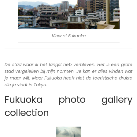
View of Fukuoka
De stad waar ik het langst heb verbleven. Het is een grote
stad vergeleken bij mijn normen. Je kan er alles vinden wat
je maar wilt. Maar Fukuoka heeft niet de toeristische drukte
die je vindt in Tokyo.
Fukuoka photo gallery
collection