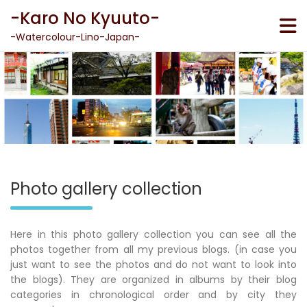
Skip
-Karo No Kyuuto-
to
content
-Watercolour-Lino-Japan-
Photo gallery collection
Here in this photo gallery collection you can see all the
photos together from all my previous blogs. (in case you
just want to see the photos and do not want to look into
the blogs). They are organized in albums by their blog
categories in chronological order and by city they