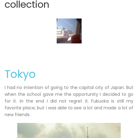
collection
Tokyo
I had no intention of going to the capital city of Japan. But
when the school gave me the opportunity I decided to go
for it. In the end I did not regret it. Fukuoka is still my
favorite place, but i was able to see a lot and made a lot of
new friends.