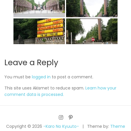
Leave a Reply
You must be
logged in
to post a comment.
This site uses Akismet to reduce spam.
Learn how your
comment data is processed.
Copyright © 2026
-Karo No Kyuuto-
Theme by:
Theme