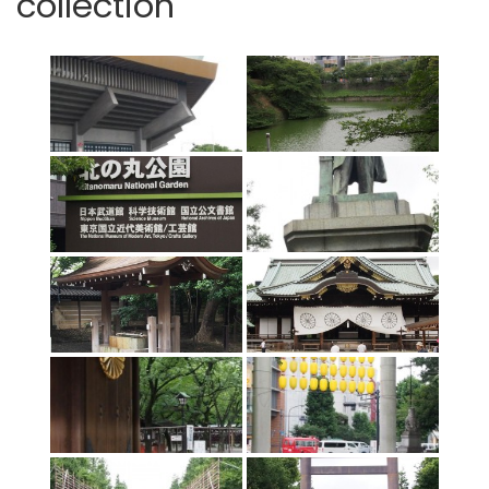
collection