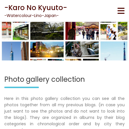
Skip
-Karo No Kyuuto-
to
content
-Watercolour-Lino-Japan-
Photo gallery collection
Here in this photo gallery collection you can see all the
photos together from all my previous blogs. (in case you
just want to see the photos and do not want to look into
the blogs). They are organized in albums by their blog
categories in chronological order and by city they