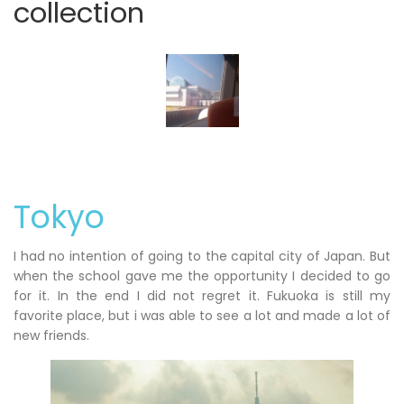
collection
Tokyo
I had no intention of going to the capital city of Japan. But
when the school gave me the opportunity I decided to go
for it. In the end I did not regret it. Fukuoka is still my
favorite place, but i was able to see a lot and made a lot of
new friends.