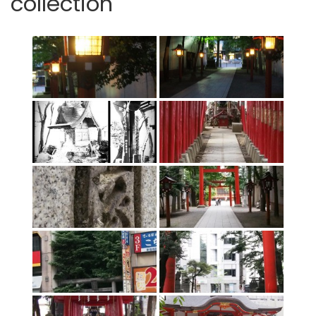
collection