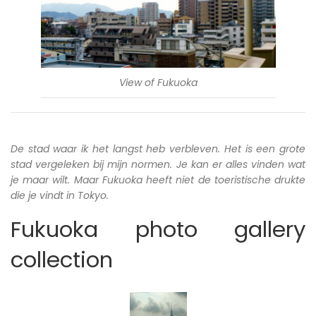
View of Fukuoka
De stad waar ik het langst heb verbleven. Het is een grote
stad vergeleken bij mijn normen. Je kan er alles vinden wat
je maar wilt. Maar Fukuoka heeft niet de toeristische drukte
die je vindt in Tokyo.
Fukuoka photo gallery
collection