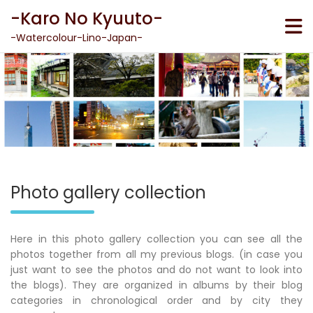
Skip
-Karo No Kyuuto-
to
content
-Watercolour-Lino-Japan-
Photo gallery collection
Here in this photo gallery collection you can see all the
photos together from all my previous blogs. (in case you
just want to see the photos and do not want to look into
the blogs). They are organized in albums by their blog
categories in chronological order and by city they