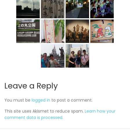
Leave a Reply
You must be
logged in
to post a comment.
This site uses Akismet to reduce spam.
Learn how your
comment data is processed.