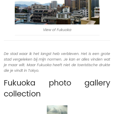
View of Fukuoka
De stad waar ik het langst heb verbleven. Het is een grote
stad vergeleken bij mijn normen. Je kan er alles vinden wat
je maar wilt. Maar Fukuoka heeft niet de toeristische drukte
die je vindt in Tokyo.
Fukuoka photo gallery
collection