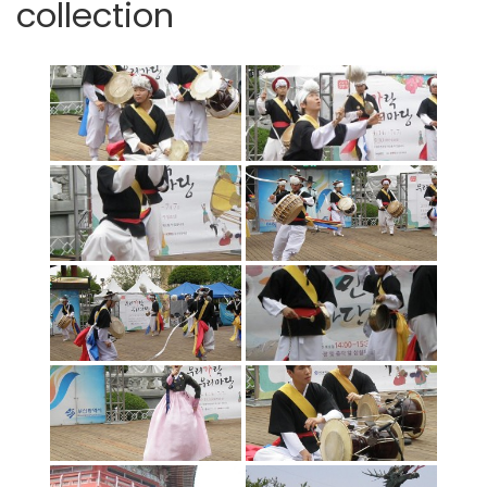
collection